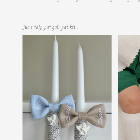
Jums taip pat gali patikti…