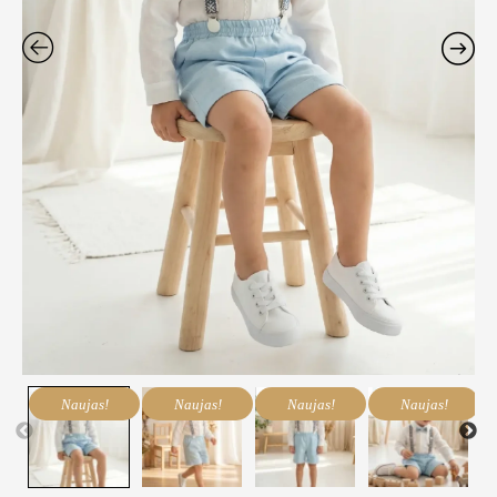
Naujas!
Naujas!
Naujas!
Naujas!