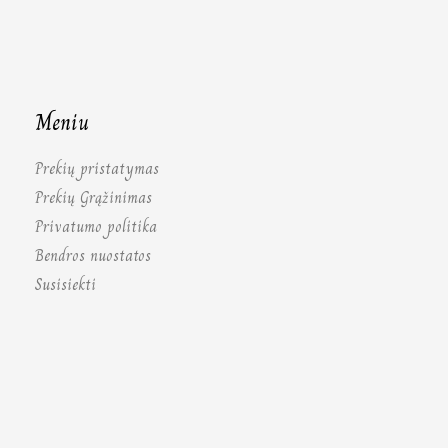
Meniu
Prekių pristatymas
Prekių Grąžinimas
Privatumo politika
Bendros nuostatos
Susisiekti