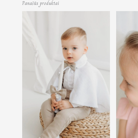
Panašūs produktai